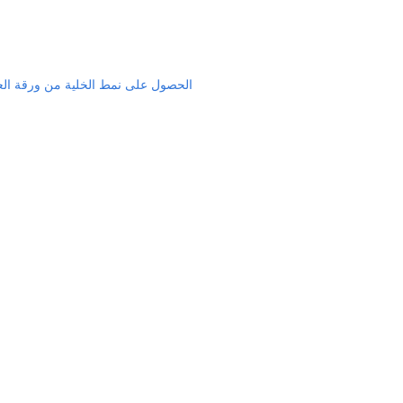
الحصول على نمط الخلية من ورقة ال