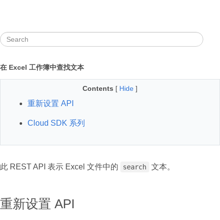
在 Excel 工作簿中查找文本
Contents
[
Hide
]
重新设置 API
Cloud SDK 系列
此 REST API 表示 Excel 文件中的
文本。
search
重新设置 API