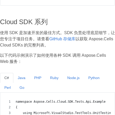
Cloud SDK 系列
使用 SDK 是加速开发的最佳方式。SDK 负责处理底层细节，让
您专注于项目任务。请查看
GitHub 存储库
以获取 Aspose.Cells
Cloud SDKs 的完整列表。
以下代码示例演示了如何使用各种 SDK 调用 Aspose.Cells
Web 服务：
C#
Java
PHP
Ruby
Node.js
Python
Perl
Go
namespace Aspose.Cells.Cloud.SDK.Tests.Api.Example
{
    using Microsoft.VisualStudio.TestTools.UnitTesting;