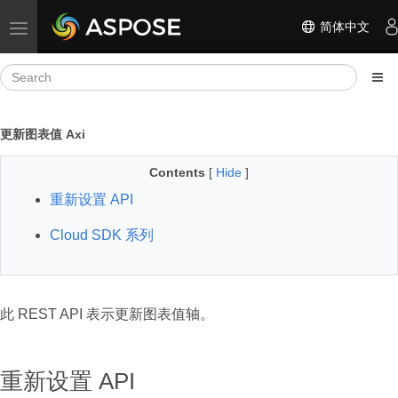
简体中文
Toggle navigation
更新图表值 Axi
Contents
[
Hide
]
重新设置 API
Cloud SDK 系列
此 REST API 表示更新图表值轴。
重新设置 API