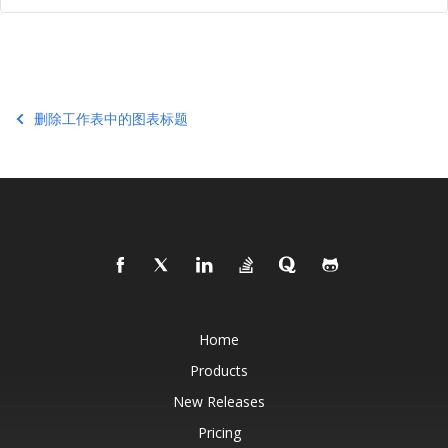
删除工作表中的图表标题
Home
Products
New Releases
Pricing