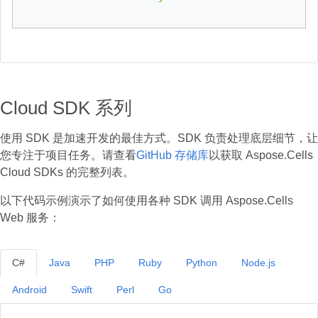
Cloud SDK 系列
使用 SDK 是加速开发的最佳方式。SDK 负责处理底层细节，让
您专注于项目任务。请查看
GitHub 存储库
以获取 Aspose.Cells
Cloud SDKs 的完整列表。
以下代码示例演示了如何使用各种 SDK 调用 Aspose.Cells
Web 服务：
C#
Java
PHP
Ruby
Python
Node.js
Android
Swift
Perl
Go