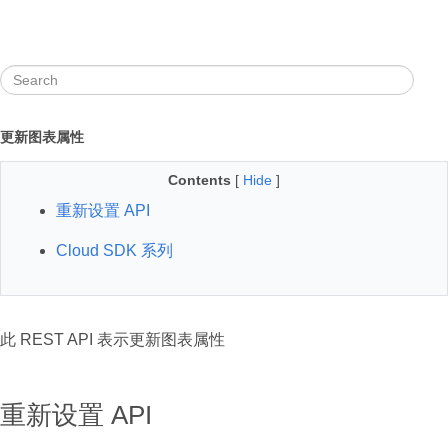
更新图表属性
Contents
[
Hide
]
重新设置 API
Cloud SDK 系列
此 REST API 表示更新图表属性
重新设置 API