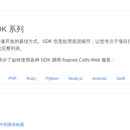
SDK 系列
是加速开发的最佳方式。SDK 负责处理底层细节，让您专注于项
s 的完整列表。
了如何使用各种 SDK 调用 Aspose.Cells Web 服务：
PHP
Ruby
Python
Node.js
Android
Swift
中的图表标题