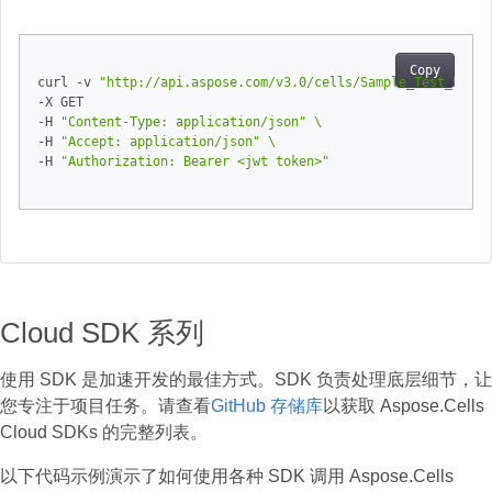
Copy
curl -v 
"http://api.aspose.com/v3.0/cells/Sample_Test_Book.
-X GET

-H 
"Content-Type: application/json"
-H 
"Accept: application/json"
-H 
"Authorization: Bearer <jwt token>"
Cloud SDK 系列
使用 SDK 是加速开发的最佳方式。SDK 负责处理底层细节，让
您专注于项目任务。请查看
GitHub 存储库
以获取 Aspose.Cells
Cloud SDKs 的完整列表。
以下代码示例演示了如何使用各种 SDK 调用 Aspose.Cells