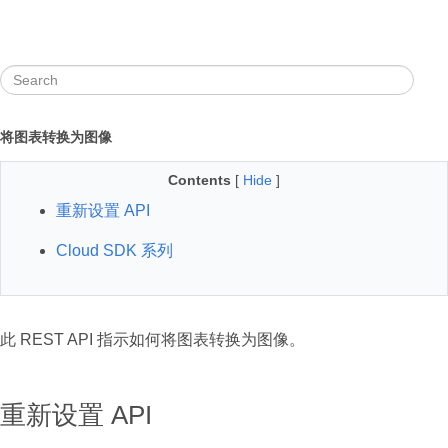
将图表转换为图像
Contents
[
Hide
]
重新设置 API
Cloud SDK 系列
此 REST API 指示如何将图表转换为图像。
重新设置 API