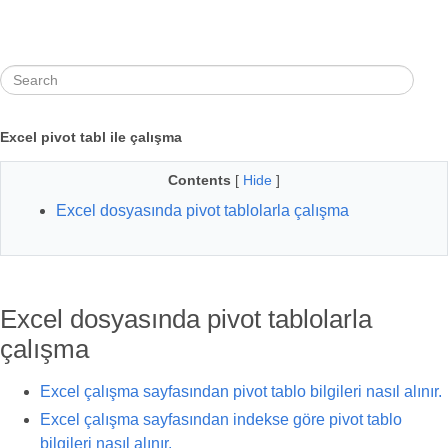
Excel pivot tabl ile çalışma
Contents
[
Hide
]
Excel dosyasında pivot tablolarla çalışma
Excel dosyasında pivot tablolarla
çalışma
Excel çalışma sayfasından pivot tablo bilgileri nasıl alınır.
Excel çalışma sayfasından indekse göre pivot tablo
bilgileri nasıl alınır.