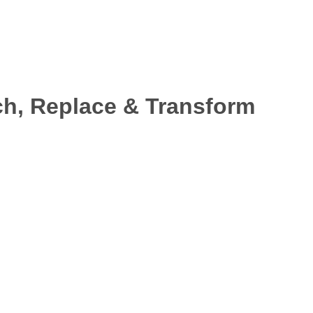
rch, Replace & Transform