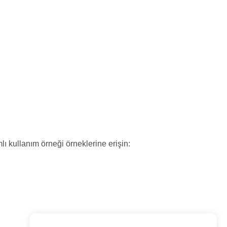
ı kullanım örneği örneklerine erişin: