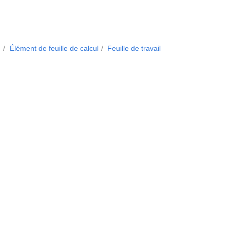
.
Élément de feuille de calcul
Feuille de travail