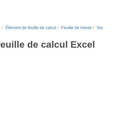
.
Élément de feuille de calcul
Feuille de travail
Sor
euille de calcul Excel