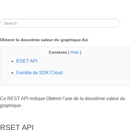
Obtenir la deuxième valeur du graphique Axi
Contents
[
Hide
]
RSET API
Famille de SDK Cloud
Ce REST API indique Obtenir l’axe de la deuxième valeur du
graphique.
RSET API