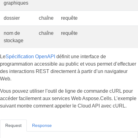
graphiques
dossier
chaîne
requête
nom de
chaîne
requête
stockage
Le
Spécification OpenAPI
définit une interface de
programmation accessible au public et vous permet d’effectuer
des interactions REST directement à partir d’un navigateur
Web.
Vous pouvez utiliser l’outil de ligne de commande cURL pour
accéder facilement aux services Web Aspose.Cells. L’exemple
suivant montre comment appeler le Cloud API avec cURL.
Request
Response