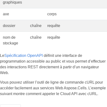
graphiques
axe
corps
dossier
chaîne
requête
nom de
chaîne
requête
stockage
Le
Spécification OpenAPI
définit une interface de
programmation accessible au public et vous permet d’effectuer
des interactions REST directement à partir d’un navigateur
Web.
Vous pouvez utiliser l’outil de ligne de commande cURL pour
accéder facilement aux services Web Aspose.Cells. L’exemple
suivant montre comment appeler le Cloud API avec cURL.