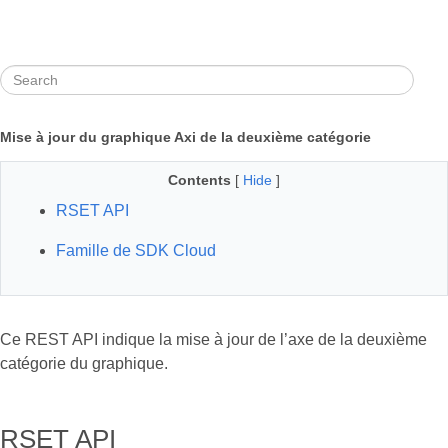
Mise à jour du graphique Axi de la deuxième catégorie
Contents
[
Hide
]
RSET API
Famille de SDK Cloud
Ce REST API indique la mise à jour de l’axe de la deuxième
catégorie du graphique.
RSET API