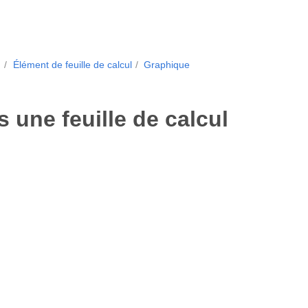
.
Élément de feuille de calcul
Graphique
 une feuille de calcul