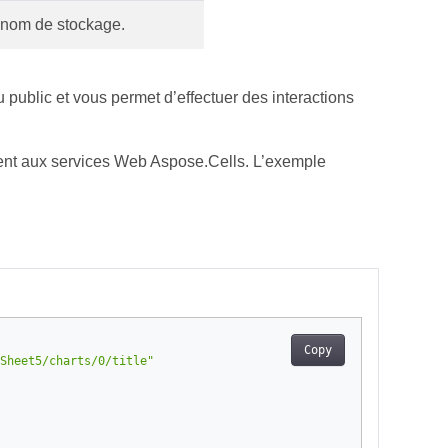
nom de stockage.
 public et vous permet d’effectuer des interactions
ment aux services Web Aspose.Cells. L’exemple
Copy
Sheet5/charts/0/title"