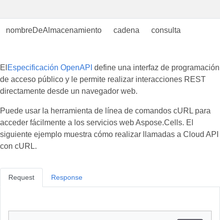
nombreDeAlmacenamiento
cadena
consulta
El
Especificación OpenAPI
define una interfaz de programación
de acceso público y le permite realizar interacciones REST
directamente desde un navegador web.
Puede usar la herramienta de línea de comandos cURL para
acceder fácilmente a los servicios web Aspose.Cells. El
siguiente ejemplo muestra cómo realizar llamadas a Cloud API
con cURL.
Request
Response