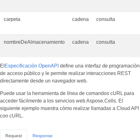
carpeta
cadena
consulta
nombreDeAlmacenamiento
cadena
consulta
El
Especificación OpenAPI
define una interfaz de programación
de acceso público y le permite realizar interacciones REST
directamente desde un navegador web.
Puede usar la herramienta de línea de comandos cURL para
acceder fácilmente a los servicios web Aspose.Cells. El
siguiente ejemplo muestra cómo realizar llamadas a Cloud API
con cURL.
Request
Response