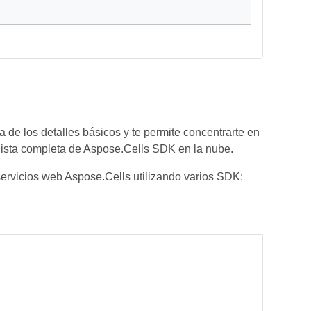
de los detalles básicos y te permite concentrarte en
lista completa de Aspose.Cells SDK en la nube.
ervicios web Aspose.Cells utilizando varios SDK: