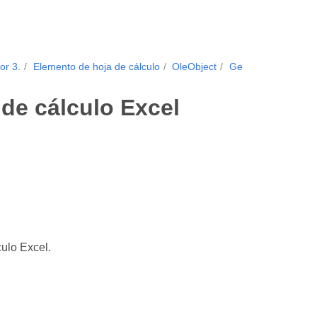
or 3.
Elemento de hoja de cálculo
OleObject
Ge
de cálculo Excel
ulo Excel.