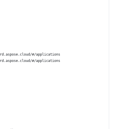
rd.aspose.cloud/#/applications
rd.aspose.cloud/#/applications