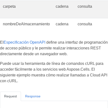
carpeta
cadena
consulta
nombreDeAlmacenamiento
cadena
consulta
El
Especificación OpenAPI
define una interfaz de programación
de acceso público y le permite realizar interacciones REST
directamente desde un navegador web.
Puede usar la herramienta de línea de comandos cURL para
acceder fácilmente a los servicios web Aspose.Cells. El
siguiente ejemplo muestra cómo realizar llamadas a Cloud API
con cURL.
Request
Response