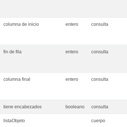
columna de inicio
entero
consulta
fin de fila
entero
consulta
columna final
entero
consulta
tiene encabezados
booleano
consulta
listaObjeto
cuerpo