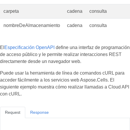
carpeta
cadena
consulta
nombreDeAlmacenamiento
cadena
consulta
El
Especificación OpenAPI
define una interfaz de programación
de acceso público y le permite realizar interacciones REST
directamente desde un navegador web.
Puede usar la herramienta de línea de comandos cURL para
acceder fácilmente a los servicios web Aspose.Cells. El
siguiente ejemplo muestra cómo realizar llamadas a Cloud API
con cURL.
Request
Response