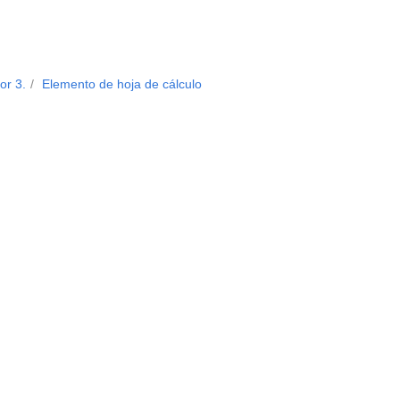
or 3.
Elemento de hoja de cálculo