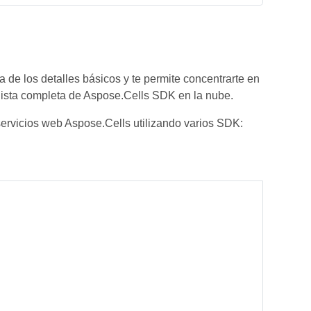
de los detalles básicos y te permite concentrarte en
lista completa de Aspose.Cells SDK en la nube.
ervicios web Aspose.Cells utilizando varios SDK: