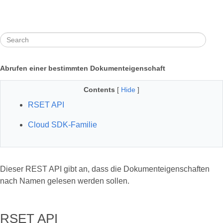
Abrufen einer bestimmten Dokumenteigenschaft
Contents
[
Hide
]
RSET API
Cloud SDK-Familie
Dieser REST API gibt an, dass die Dokumenteigenschaften
nach Namen gelesen werden sollen.
RSET API