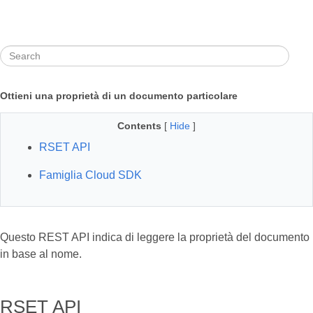
Ottieni una proprietà di un documento particolare
Contents
[
Hide
]
RSET API
Famiglia Cloud SDK
Questo REST API indica di leggere la proprietà del documento
in base al nome.
RSET API