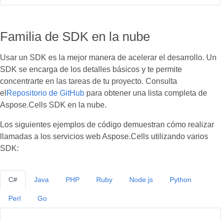
Familia de SDK en la nube
Usar un SDK es la mejor manera de acelerar el desarrollo. Un
SDK se encarga de los detalles básicos y te permite
concentrarte en las tareas de tu proyecto. Consulta
el
Repositorio de GitHub
para obtener una lista completa de
Aspose.Cells SDK en la nube.
Los siguientes ejemplos de código demuestran cómo realizar
llamadas a los servicios web Aspose.Cells utilizando varios
SDK:
C#
Java
PHP
Ruby
Node.js
Python
Perl
Go