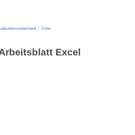
kalkulationselement
Zelle
Arbeitsblatt Excel