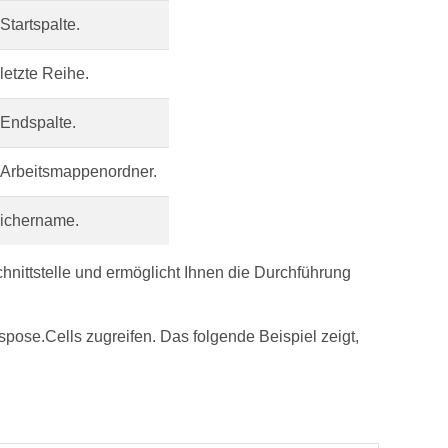
Startspalte.
letzte Reihe.
 Endspalte.
 Arbeitsmappenordner.
ichername.
chnittstelle und ermöglicht Ihnen die Durchführung
ose.Cells zugreifen. Das folgende Beispiel zeigt,