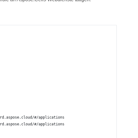
rd.aspose.cloud/#/applications
rd.aspose.cloud/#/applications