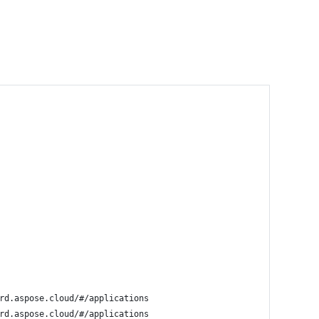
rd.aspose.cloud/#/applications
rd.aspose.cloud/#/applications