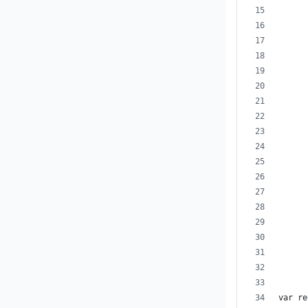
      
      
      
      
      
      
      
      
      
      
      
      
      
      
var re