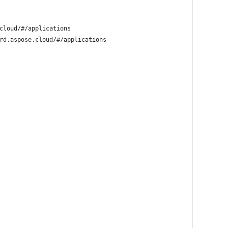
cloud/#/applications
rd.aspose.cloud/#/applications