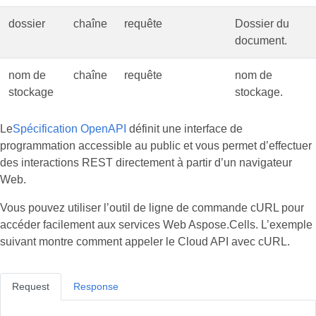
dossier
chaîne
requête
Dossier du
document.
nom de
chaîne
requête
nom de
stockage
stockage.
Le
Spécification OpenAPI
définit une interface de
programmation accessible au public et vous permet d’effectuer
des interactions REST directement à partir d’un navigateur
Web.
Vous pouvez utiliser l’outil de ligne de commande cURL pour
accéder facilement aux services Web Aspose.Cells. L’exemple
suivant montre comment appeler le Cloud API avec cURL.
Request
Response