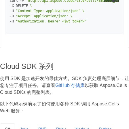
curl -v 
"http://api.aspose.cloud/v3.0/cells/Embeded_OleObje
-X DELETE 
-H 
"Content-Type: application/json"
-H 
"Accept: application/json"
-H 
"Authorization: Bearer <jwt token>"
Cloud SDK 系列
使用 SDK 是加速开发的最佳方式。SDK 负责处理底层细节，让
您专注于项目任务。请查看
GitHub 存储库
以获取 Aspose.Cells
Cloud SDKs 的完整列表。
以下代码示例演示了如何使用各种 SDK 调用 Aspose.Cells
Web 服务：