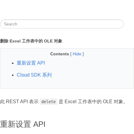
删除 Excel 工作表中的 OLE 对象
Contents
[
Hide
]
重新设置 API
Cloud SDK 系列
此 REST API 表示
是 Excel 工作表中的 OLE 对象。
delete
重新设置 API