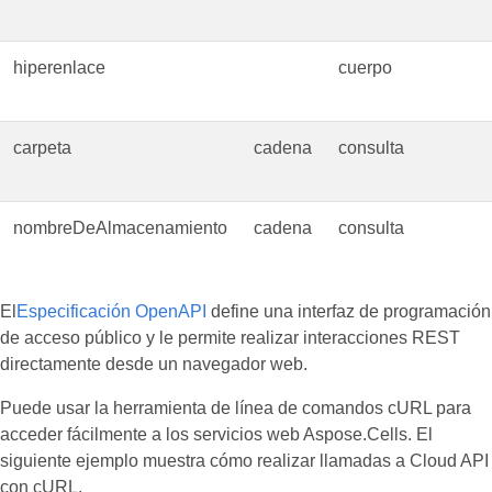
hiperenlace
cuerpo
carpeta
cadena
consulta
nombreDeAlmacenamiento
cadena
consulta
El
Especificación OpenAPI
define una interfaz de programación
de acceso público y le permite realizar interacciones REST
directamente desde un navegador web.
Puede usar la herramienta de línea de comandos cURL para
acceder fácilmente a los servicios web Aspose.Cells. El
siguiente ejemplo muestra cómo realizar llamadas a Cloud API
con cURL.