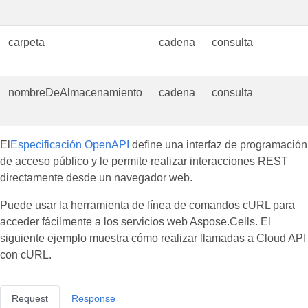
carpeta
cadena
consulta
nombreDeAlmacenamiento
cadena
consulta
El
Especificación OpenAPI
define una interfaz de programación
de acceso público y le permite realizar interacciones REST
directamente desde un navegador web.
Puede usar la herramienta de línea de comandos cURL para
acceder fácilmente a los servicios web Aspose.Cells. El
siguiente ejemplo muestra cómo realizar llamadas a Cloud API
con cURL.
Request
Response