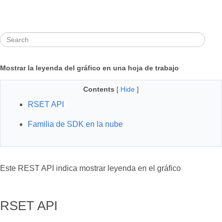
Mostrar la leyenda del gráfico en una hoja de trabajo
Contents
[
Hide
]
RSET API
Familia de SDK en la nube
Este REST API indica mostrar leyenda en el gráfico
RSET API