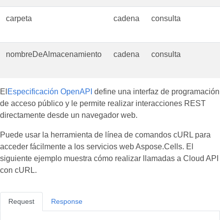
carpeta
cadena
consulta
nombreDeAlmacenamiento
cadena
consulta
El
Especificación OpenAPI
define una interfaz de programación
de acceso público y le permite realizar interacciones REST
directamente desde un navegador web.
Puede usar la herramienta de línea de comandos cURL para
acceder fácilmente a los servicios web Aspose.Cells. El
siguiente ejemplo muestra cómo realizar llamadas a Cloud API
con cURL.
Request
Response