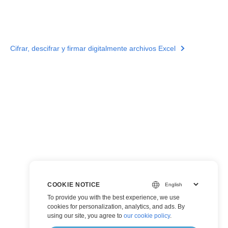
Cifrar, descifrar y firmar digitalmente archivos Excel
COOKIE NOTICE
To provide you with the best experience, we use
cookies for personalization, analytics, and ads. By
using our site, you agree to
our cookie policy
.