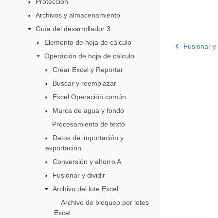
Protección
Archivos y almacenamiento
Guía del desarrollador 3.
Elemento de hoja de cálculo
Fusionar y 
Operación de hoja de cálculo
Crear Excel y Reportar
Buscar y reemplazar
Excel Operación común
Marca de agua y fondo
Procesamiento de texto
Datos de importación y
exportación
Conversión y ahorro A
Fusionar y dividir
Archivo del lote Excel
Archivo de bloqueo por lotes
Excel