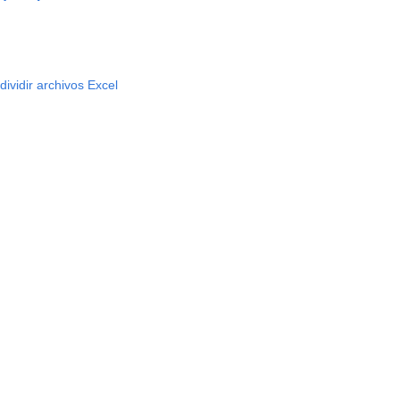
dividir archivos Excel