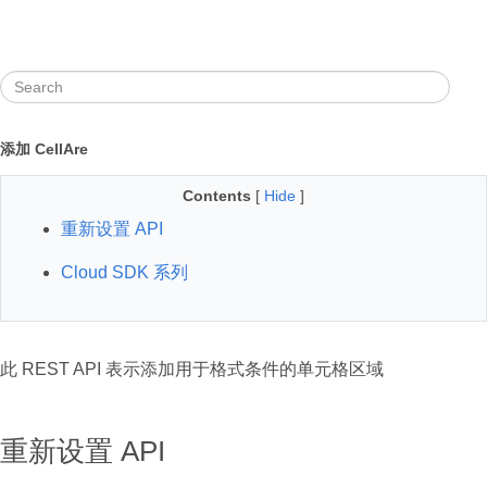
添加 CellAre
Contents
[
Hide
]
重新设置 API
Cloud SDK 系列
此 REST API 表示添加用于格式条件的单元格区域
重新设置 API