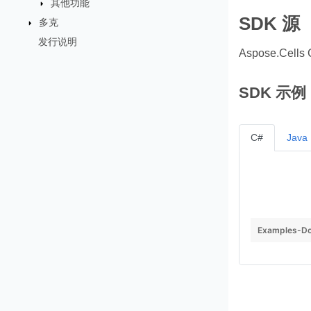
其他功能
SDK 源
多克
发行说明
Aspose.Cel
SDK 示例
C#
Java
Examples-Do