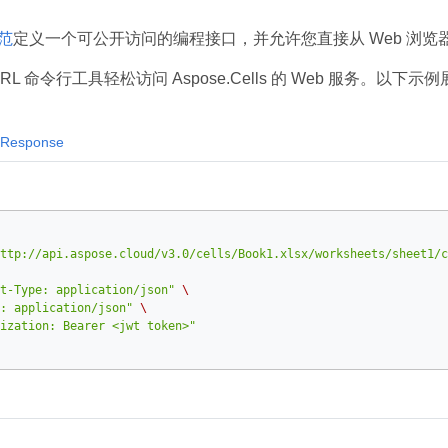
规范
定义一个可公开访问的编程接口，并允许您直接从 Web 浏览器执
RL 命令行工具轻松访问 Aspose.Cells 的 Web 服务。以下示
Response
ttp://api.aspose.cloud/v3.0/cells/Book1.xlsx/worksheets/sheet1/c
t-Type: application/json"
\
: application/json"
\
ization: Bearer <jwt token>"