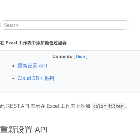
在 Excel 工作表中添加颜色过滤器
Contents
[
Hide
]
重新设置 API
Cloud SDK 系列
此 REST API 表示在 Excel 工作表上添加
。
color filter
重新设置 API