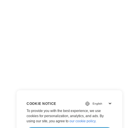
COOKIE NOTICE
To provide you with the best experience, we use
cookies for personalization, analytics, and ads. By
using our site, you agree to
our cookie policy
.