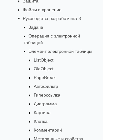
Защита
Файлы и хранение
Руководство разработчика 3.
Задача
Операция с электронной
таблицей
Элемент электронной таблицы
ListObject
OleObject
PageBreak
Автофильтр
Гиперссылка
Диаграмма
Картина
Клетка
Комментарий
Метаданные и свойства