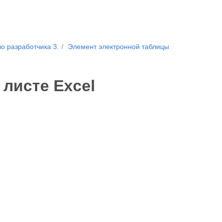
о разработчика 3.
Элемент электронной таблицы
 листе Excel