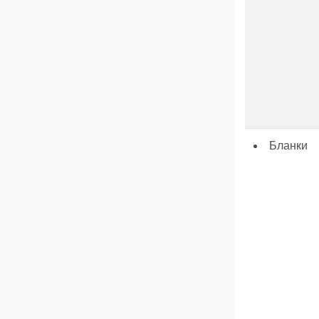
Бланки