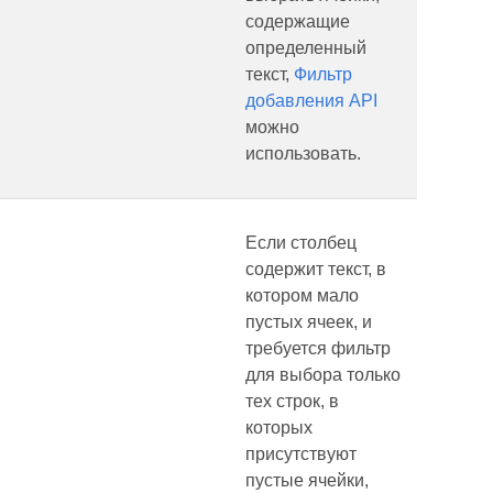
содержащие
определенный
текст,
Фильтр
добавления API
можно
использовать.
Если столбец
содержит текст, в
котором мало
пустых ячеек, и
требуется фильтр
для выбора только
тех строк, в
которых
присутствуют
пустые ячейки,