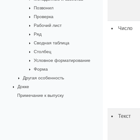
Позвонил
Проверка
Рабочий лист
Число
Ряд
Сводная таблица
Столбец
Условное форматирование
Форма
Другая особенность
Докке
Примечание к выпуску
Текст