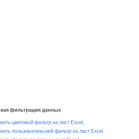
кая фильтрация данных
вить цветовой фильтр на лист Excel.
вить пользовательский фильтр на лист Excel.