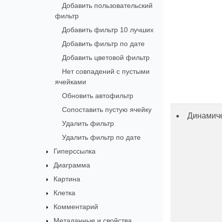
Добавить пользовательский
фильтр
Добавить фильтр 10 лучших
Добавить фильтр по дате
Добавить цветовой фильтр
Нет совпадений с пустыми
ячейками
Обновить автофильтр
Сопоставить пустую ячейку
Динамиче
Удалить фильтр
Удалить фильтр по дате
Гиперссылка
Диаграмма
Картина
Клетка
Комментарий
Метаданные и свойства