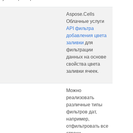
Aspose.Cells
Облачные услуги
API фильтра
добавления цвета
заливки
для
фильтрации
данных на основе
свойства цвета
заливки ячеек.
Можно
реализовать
различные типы
фильтров дат,
например,
отфильтровать все