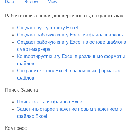
Data
Review
View
Рабочая книга новая, конвертировать, сохранить как
Создает пустую книгу Excel.
Создает рабочую книгу Excel из файла шаблона.
Создает рабочую книгу Excel на основе шаблона
смарт-маркера.
Конвертирует книгу Excel в различные форматы
файлов.
Сохраните книгу Excel в различных форматах
файлов.
Поиск, Замена
Поиск текста из файлов Excel.
Заменить старое значение новым значением в
файлах Excel.
Компресс