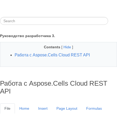
Руководство разработчика 3.
Contents
[
Hide
]
Работа с Aspose.Cells Cloud REST API
Работа с Aspose.Cells Cloud REST
API
File
Home
Insert
Page Layout
Formulas