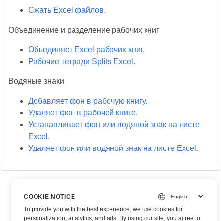
Сжать Excel файлов.
Объединение и разделение рабочих книг
Объединяет Excel рабочих книг.
Рабочие тетради Splits Excel.
Водяные знаки
Добавляет фон в рабочую книгу.
Удаляет фон в рабочей книге.
Устанавливает фон или водяной знак на листе
Excel.
Удаляет фон или водяной знак на листе Excel.
COOKIE NOTICE
To provide you with the best experience, we use cookies for
personalization, analytics, and ads. By using our site, you agree to