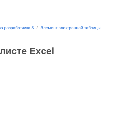
о разработчика 3.
Элемент электронной таблицы
листе Excel