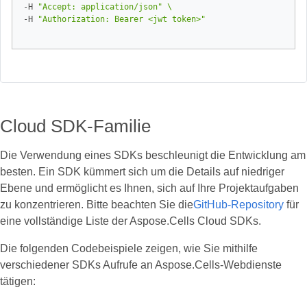
-H 
"Accept: application/json"
-H 
"Authorization: Bearer <jwt token>"
Cloud SDK-Familie
Die Verwendung eines SDKs beschleunigt die Entwicklung am
besten. Ein SDK kümmert sich um die Details auf niedriger
Ebene und ermöglicht es Ihnen, sich auf Ihre Projektaufgaben
zu konzentrieren. Bitte beachten Sie die
GitHub-Repository
für
eine vollständige Liste der Aspose.Cells Cloud SDKs.
Die folgenden Codebeispiele zeigen, wie Sie mithilfe
verschiedener SDKs Aufrufe an Aspose.Cells-Webdienste
tätigen: