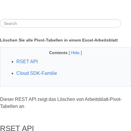
Löschen Sie alle Pivot-Tabellen in einem Excel-Arbeitsblatt
Contents
[
Hide
]
RSET API
Cloud SDK-Familie
Dieser REST API zeigt das Löschen von Arbeitsblatt-Pivot-
Tabellen an
RSET API