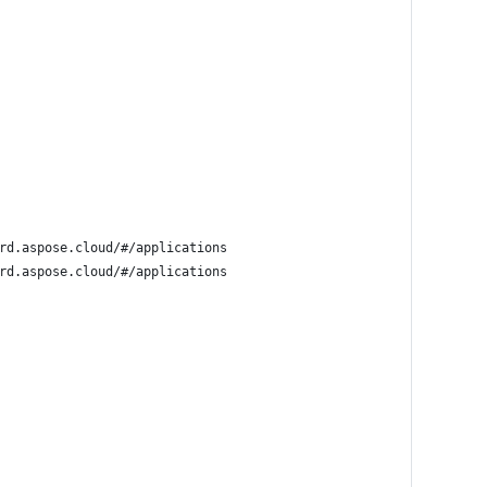
rd.aspose.cloud/#/applications
rd.aspose.cloud/#/applications