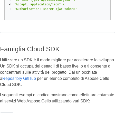
-H 
"Accept: application/json"
-H 
"Authorization: Bearer <jwt token>"
Famiglia Cloud SDK
Utilizzare un SDK è il modo migliore per accelerare lo sviluppo.
Un SDK si occupa dei dettagli di basso livello e ti consente di
concentrarti sulle attività del progetto. Dai un’occhiata
a
Repository GitHub
per un elenco completo di Aspose.Cells
Cloud SDK.
I seguenti esempi di codice mostrano come effettuare chiamate
ai servizi Web Aspose.Cells utilizzando vari SDK: