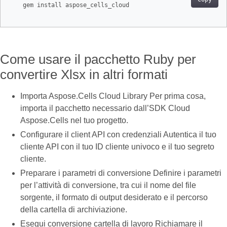
    gem install aspose_cells_cloud

Come usare il pacchetto Ruby per
convertire Xlsx in altri formati
Importa Aspose.Cells Cloud Library Per prima cosa,
importa il pacchetto necessario dall’SDK Cloud
Aspose.Cells nel tuo progetto.
Configurare il client API con credenziali Autentica il tuo
cliente API con il tuo ID cliente univoco e il tuo segreto
cliente.
Preparare i parametri di conversione Definire i parametri
per l’attività di conversione, tra cui il nome del file
sorgente, il formato di output desiderato e il percorso
della cartella di archiviazione.
Esegui conversione cartella di lavoro Richiamare il