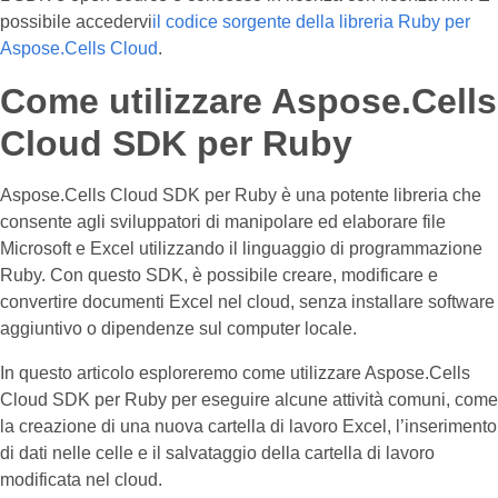
possibile accedervi
il codice sorgente della libreria Ruby per
Aspose.Cells Cloud
.
Come utilizzare Aspose.Cells
Cloud SDK per Ruby
Aspose.Cells Cloud SDK per Ruby è una potente libreria che
consente agli sviluppatori di manipolare ed elaborare file
Microsoft e Excel utilizzando il linguaggio di programmazione
Ruby. Con questo SDK, è possibile creare, modificare e
convertire documenti Excel nel cloud, senza installare software
aggiuntivo o dipendenze sul computer locale.
In questo articolo esploreremo come utilizzare Aspose.Cells
Cloud SDK per Ruby per eseguire alcune attività comuni, come
la creazione di una nuova cartella di lavoro Excel, l’inserimento
di dati nelle celle e il salvataggio della cartella di lavoro
modificata nel cloud.