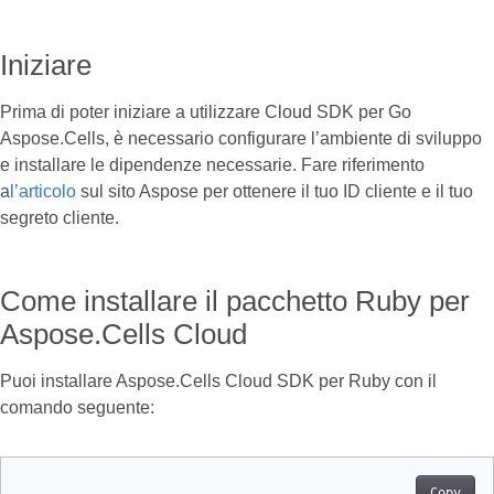
Iniziare
Prima di poter iniziare a utilizzare Cloud SDK per Go
Aspose.Cells, è necessario configurare l’ambiente di sviluppo
e installare le dipendenze necessarie. Fare riferimento
a
l’articolo
sul sito Aspose per ottenere il tuo ID cliente e il tuo
segreto cliente.
Come installare il pacchetto Ruby per
Aspose.Cells Cloud
Puoi installare Aspose.Cells Cloud SDK per Ruby con il
comando seguente:
Copy