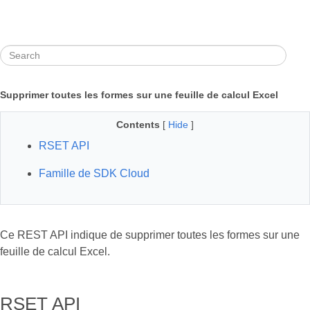
Supprimer toutes les formes sur une feuille de calcul Excel
Contents
[
Hide
]
RSET API
Famille de SDK Cloud
Ce REST API indique de supprimer toutes les formes sur une
feuille de calcul Excel.
RSET API