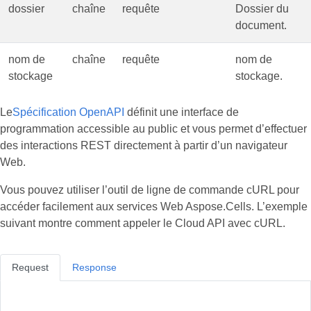
dossier
chaîne
requête
Dossier du
document.
nom de
chaîne
requête
nom de
stockage
stockage.
Le
Spécification OpenAPI
définit une interface de
programmation accessible au public et vous permet d’effectuer
des interactions REST directement à partir d’un navigateur
Web.
Vous pouvez utiliser l’outil de ligne de commande cURL pour
accéder facilement aux services Web Aspose.Cells. L’exemple
suivant montre comment appeler le Cloud API avec cURL.
Request
Response