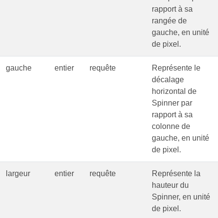
rapport à sa
rangée de
gauche, en unité
de pixel.
gauche
entier
requête
Représente le
décalage
horizontal de
Spinner par
rapport à sa
colonne de
gauche, en unité
de pixel.
largeur
entier
requête
Représente la
hauteur du
Spinner, en unité
de pixel.