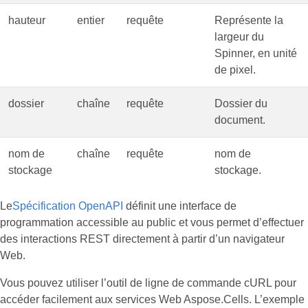
hauteur
entier
requête
Représente la
largeur du
Spinner, en unité
de pixel.
dossier
chaîne
requête
Dossier du
document.
nom de
chaîne
requête
nom de
stockage
stockage.
Le
Spécification OpenAPI
définit une interface de
programmation accessible au public et vous permet d’effectuer
des interactions REST directement à partir d’un navigateur
Web.
Vous pouvez utiliser l’outil de ligne de commande cURL pour
accéder facilement aux services Web Aspose.Cells. L’exemple