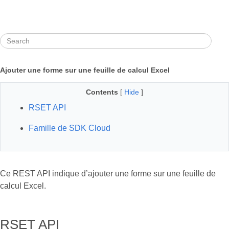
Ajouter une forme sur une feuille de calcul Excel
Contents
[
Hide
]
RSET API
Famille de SDK Cloud
Ce REST API indique d’ajouter une forme sur une feuille de
calcul Excel.
RSET API