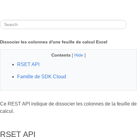
Dissocier les colonnes d'une feuille de calcul Excel
Contents
[
Hide
]
RSET API
Famille de SDK Cloud
Ce REST API indique de dissocier les colonnes de la feuille de
calcul.
RSET API