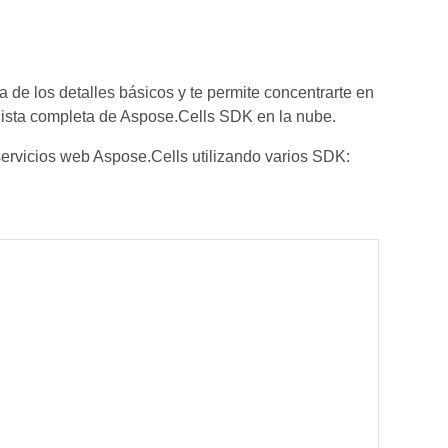
de los detalles básicos y te permite concentrarte en
lista completa de Aspose.Cells SDK en la nube.
ervicios web Aspose.Cells utilizando varios SDK: