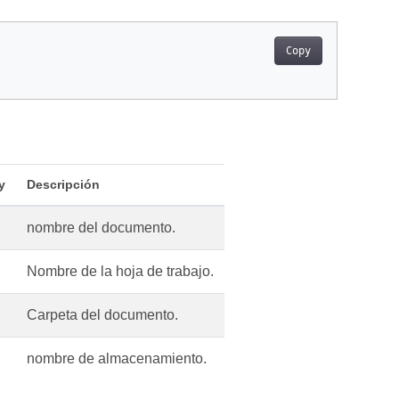
Copy
y
Descripción
nombre del documento.
Nombre de la hoja de trabajo.
Carpeta del documento.
nombre de almacenamiento.