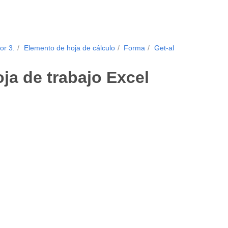
or 3.
Elemento de hoja de cálculo
Forma
Get-al
ja de trabajo Excel