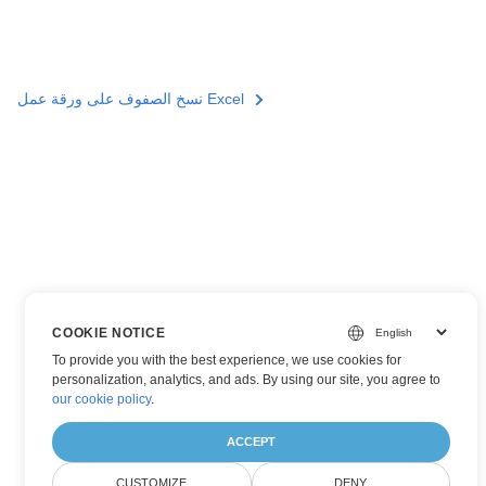
نسخ الصفوف على ورقة عمل Excel
COOKIE NOTICE
To provide you with the best experience, we use cookies for
personalization, analytics, and ads. By using our site, you agree to
our cookie policy
.
ACCEPT
CUSTOMIZE
DENY