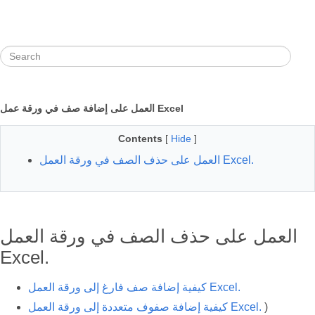
العمل على إضافة صف في ورقة عمل Excel
Contents
[
Hide
]
العمل على حذف الصف في ورقة العمل Excel.
العمل على حذف الصف في ورقة العمل
Excel.
كيفية إضافة صف فارغ إلى ورقة العمل Excel.
)
كيفية إضافة صفوف متعددة إلى ورقة العمل Excel.