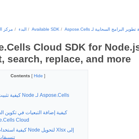
Available SDK
البدء
مركز ال
.Cells Cloud SDK for Node.js:
t, search, replace, and more
Contents
[
Hide
]
كيفية تثبيت حزمة Node 
كيفية إضافة التبعيات في تكوين ال
.Cells Cloud
كيفية استخدام حزمة Node ل
تنسيقا