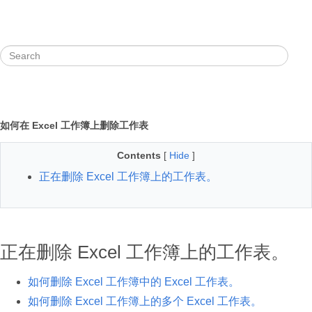
如何在 Excel 工作簿上删除工作表
Contents
[
Hide
]
正在删除 Excel 工作簿上的工作表。
正在删除 Excel 工作簿上的工作表。
如何删除 Excel 工作簿中的 Excel 工作表。
如何删除 Excel 工作簿上的多个 Excel 工作表。