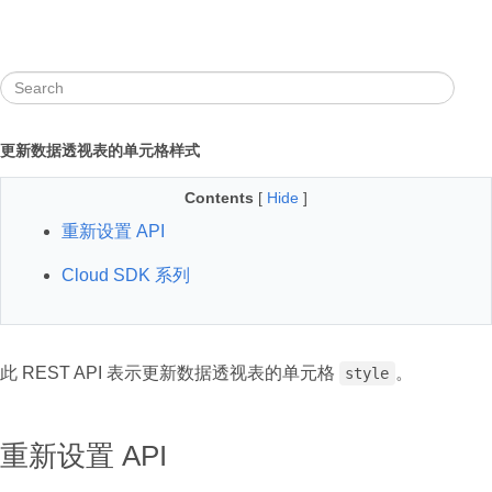
更新数据透视表的单元格样式
Contents
[
Hide
]
重新设置 API
Cloud SDK 系列
此 REST API 表示更新数据透视表的单元格
。
style
重新设置 API