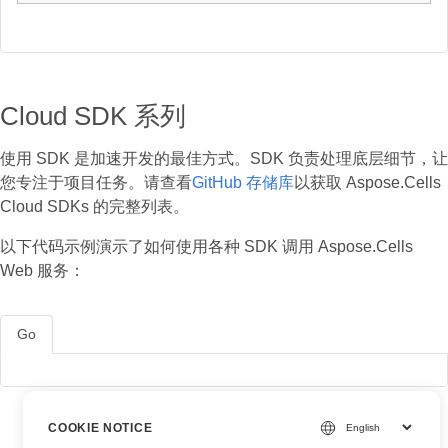
Cloud SDK 系列
使用 SDK 是加速开发的最佳方式。SDK 负责处理底层细节，让
您专注于项目任务。请查看
GitHub 存储库
以获取 Aspose.Cells
Cloud SDKs 的完整列表。
以下代码示例演示了如何使用各种 SDK 调用 Aspose.Cells
Web 服务：
Go
COOKIE NOTICE